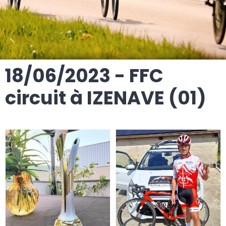
18/06/2023 - FFC
circuit à IZENAVE (01)