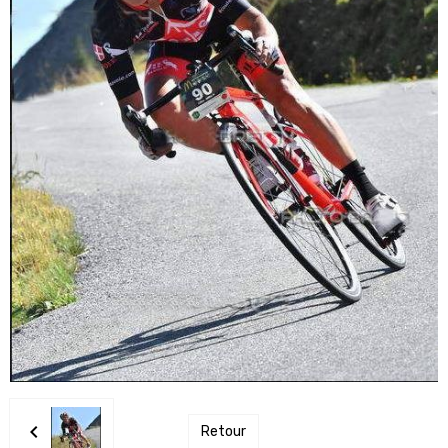
Retour