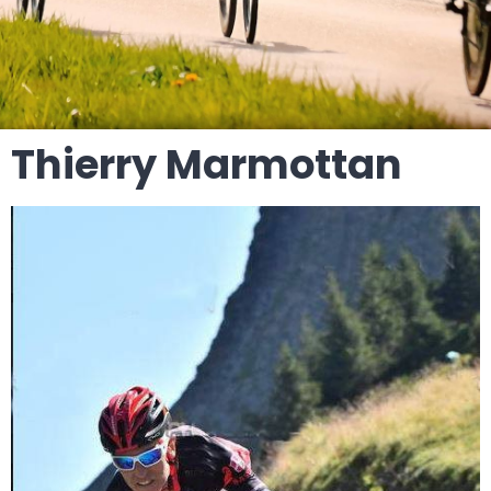
Thierry Marmottan