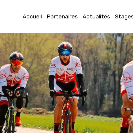
Accueil
Partenaires
Actualités
Stage