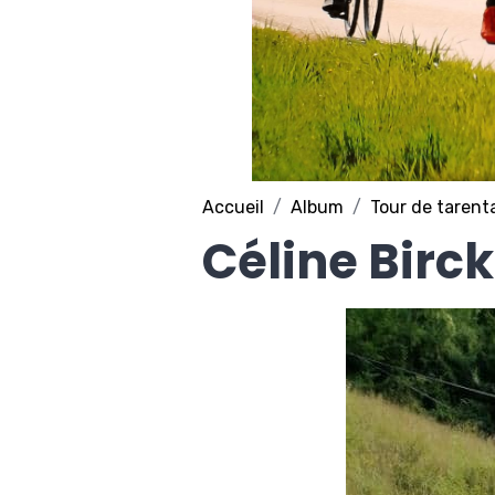
Accueil
Album
Tour de tarent
Céline Birck