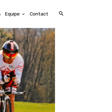
s
Equipe
Contact