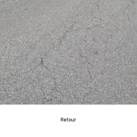
Retour