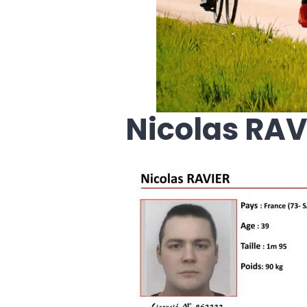
Nicolas RAVI