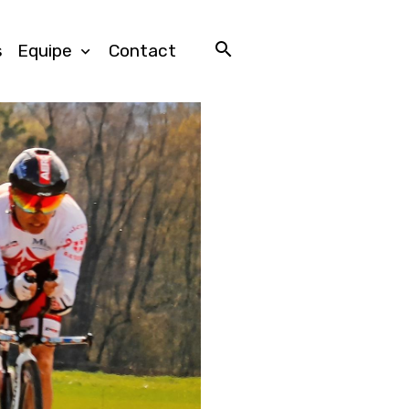
s
Equipe
Contact