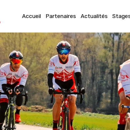
Accueil
Partenaires
Actualités
Stage